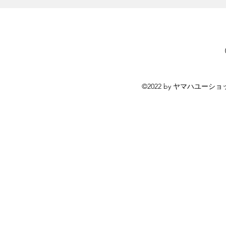
©2022 by ヤマハユーシ