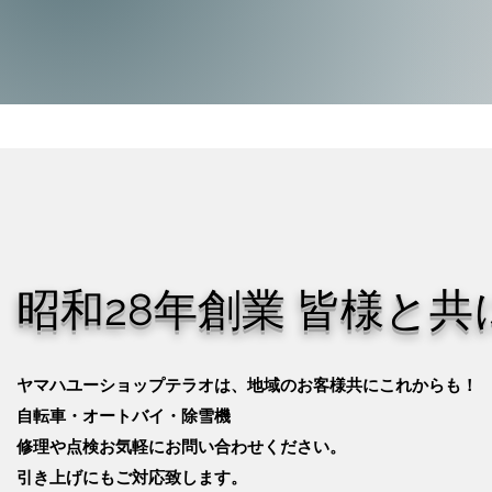
​​昭和28年創業 皆様と共
ヤマハユーショップテラオは、地域のお客様共にこれからも！
自転車・オートバイ・除雪機
修理や点検お気軽にお問い合わせください。
引き上げにもご対応致します。